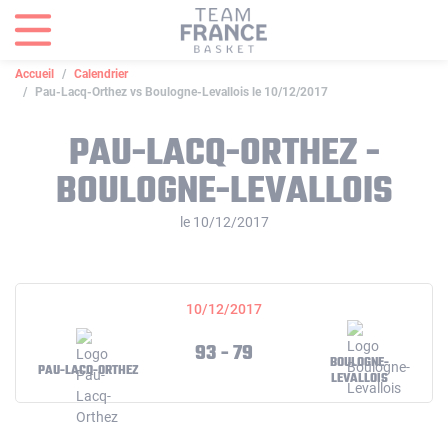
Panneau de gestion des cookies
Accueil
Calendrier
Pau-Lacq-Orthez vs Boulogne-Levallois le 10/12/2017
PAU-LACQ-ORTHEZ -
BOULOGNE-LEVALLOIS
le 10/12/2017
10/12/2017
93 - 79
BOULOGNE-
PAU-LACQ-ORTHEZ
LEVALLOIS