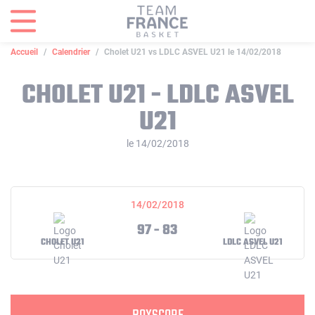
Panneau de gestion des cookies
Accueil
Calendrier
Cholet U21 vs LDLC ASVEL U21 le 14/02/2018
CHOLET U21 - LDLC ASVEL
U21
le 14/02/2018
14/02/2018
97 - 83
CHOLET U21
LDLC ASVEL U21