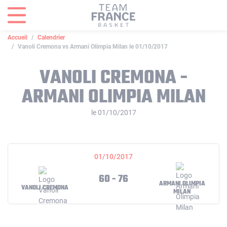
Panneau de gestion des cookies
Accueil
Calendrier
Vanoli Cremona vs Armani Olimpia Milan le 01/10/2017
VANOLI CREMONA -
ARMANI OLIMPIA MILAN
le 01/10/2017
01/10/2017
60 - 76
ARMANI OLIMPIA
VANOLI CREMONA
MILAN