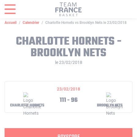
Panneau de gestion des cookies
Accueil
Calendrier
Charlotte Hornets vs Brooklyn Nets le 23/02/2018
CHARLOTTE HORNETS -
BROOKLYN NETS
le 23/02/2018
23/02/2018
111 - 96
CHARLOTTE HORNETS
BROOKLYN NETS