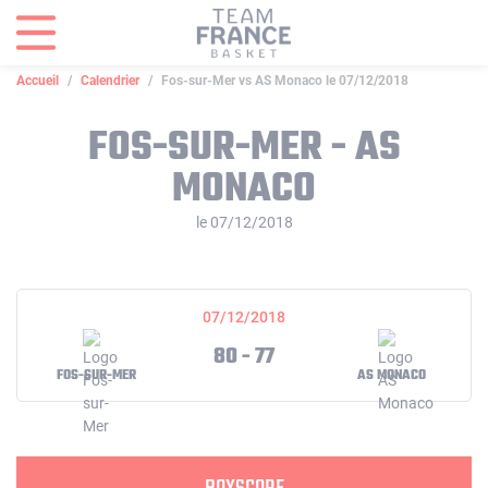
Panneau de gestion des cookies
Accueil
Calendrier
Fos-sur-Mer vs AS Monaco le 07/12/2018
FOS-SUR-MER - AS
MONACO
le 07/12/2018
07/12/2018
80 - 77
FOS-SUR-MER
AS MONACO