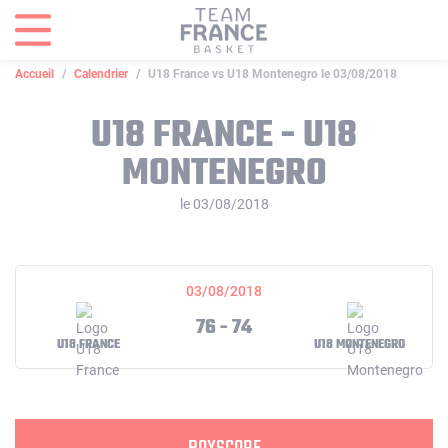
Panneau de gestion des cookies
Accueil
Calendrier
U18 France vs U18 Montenegro le 03/08/2018
U18 FRANCE - U18
MONTENEGRO
le 03/08/2018
03/08/2018
76 - 74
U18 FRANCE
U18 MONTENEGRO