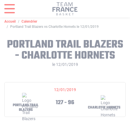
Panneau de gestion des cookies
Accueil
Calendrier
Portland Trail Blazers vs Charlotte Hornets le 12/01/2019
PORTLAND TRAIL BLAZERS
- CHARLOTTE HORNETS
le 12/01/2019
12/01/2019
127 - 96
PORTLAND TRAIL
CHARLOTTE HORNETS
BLAZERS