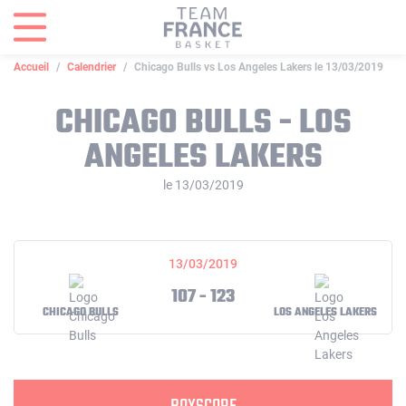
Panneau de gestion des cookies
Accueil
Calendrier
Chicago Bulls vs Los Angeles Lakers le 13/03/2019
CHICAGO BULLS - LOS
ANGELES LAKERS
le 13/03/2019
13/03/2019
107 - 123
CHICAGO BULLS
LOS ANGELES LAKERS