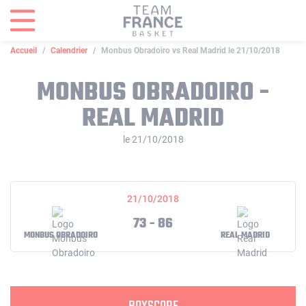
Panneau de gestion des cookies
Accueil
Calendrier
Monbus Obradoiro vs Real Madrid le 21/10/2018
MONBUS OBRADOIRO -
REAL MADRID
le 21/10/2018
21/10/2018
73 - 86
MONBUS OBRADOIRO
REAL MADRID