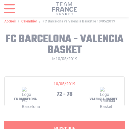
Panneau de gestion des cookies
Accueil
Calendrier
FC Barcelona vs Valencia Basket le 10/05/2019
FC BARCELONA - VALENCIA
BASKET
le 10/05/2019
10/05/2019
72 - 78
FC BARCELONA
VALENCIA BASKET