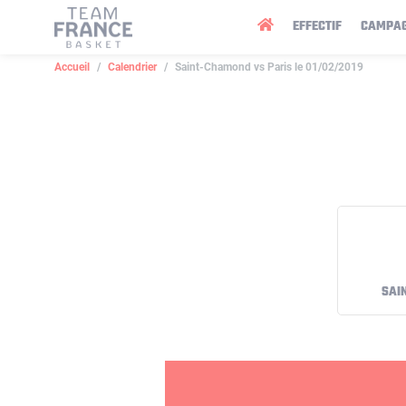
Panneau de gestion des cookies
EFFECTIF
CAMPA
Accueil
Calendrier
Saint-Chamond vs Paris le 01/02/2019
SAI