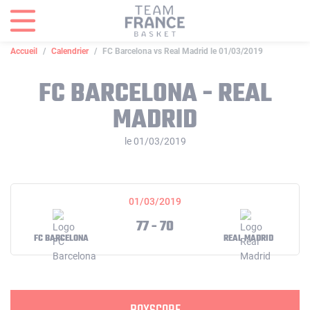
Panneau de gestion des cookies
Accueil
Calendrier
FC Barcelona vs Real Madrid le 01/03/2019
FC BARCELONA - REAL
MADRID
le 01/03/2019
01/03/2019
77 - 70
FC BARCELONA
REAL MADRID