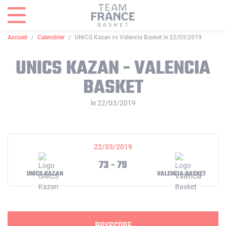
Panneau de gestion des cookies
Accueil
Calendrier
UNICS Kazan vs Valencia Basket le 22/03/2019
UNICS KAZAN - VALENCIA
BASKET
le 22/03/2019
22/03/2019
73 - 79
UNICS KAZAN
VALENCIA BASKET