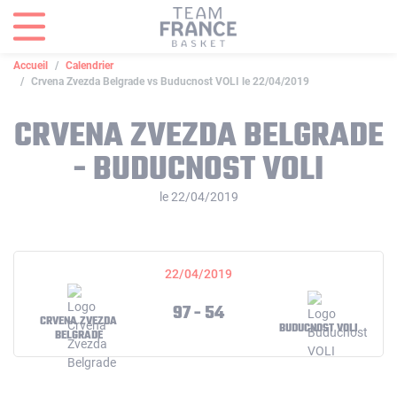
Panneau de gestion des cookies
Accueil
Calendrier
Crvena Zvezda Belgrade vs Buducnost VOLI le 22/04/2019
CRVENA ZVEZDA BELGRADE
- BUDUCNOST VOLI
le 22/04/2019
22/04/2019
97 - 54
CRVENA ZVEZDA
BUDUCNOST VOLI
BELGRADE