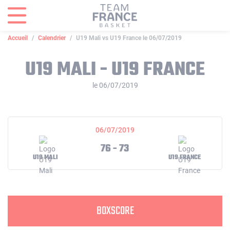
Panneau de gestion des cookies
Accueil
Calendrier
U19 Mali vs U19 France le 06/07/2019
U19 MALI - U19 FRANCE
le 06/07/2019
06/07/2019
76 - 73
U19 MALI
U19 FRANCE
BOXSCORE