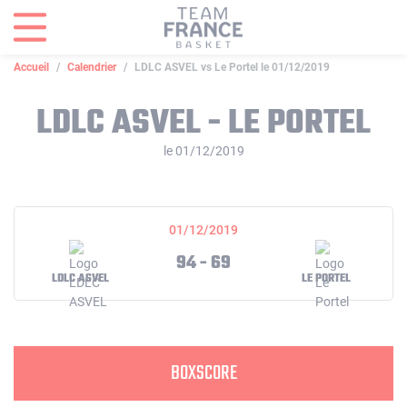
Panneau de gestion des cookies
Accueil
Calendrier
LDLC ASVEL vs Le Portel le 01/12/2019
LDLC ASVEL - LE PORTEL
le 01/12/2019
01/12/2019
94 - 69
LDLC ASVEL
LE PORTEL
BOXSCORE