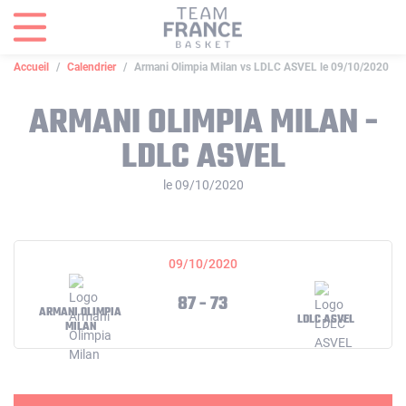
Panneau de gestion des cookies
Accueil
Calendrier
Armani Olimpia Milan vs LDLC ASVEL le 09/10/2020
ARMANI OLIMPIA MILAN -
LDLC ASVEL
le 09/10/2020
09/10/2020
87 - 73
ARMANI OLIMPIA
LDLC ASVEL
MILAN