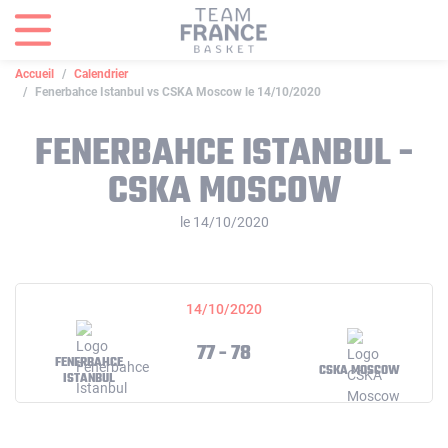
Panneau de gestion des cookies
Accueil
Calendrier
Fenerbahce Istanbul vs CSKA Moscow le 14/10/2020
FENERBAHCE ISTANBUL -
CSKA MOSCOW
le 14/10/2020
14/10/2020
77 - 78
FENERBAHCE
CSKA MOSCOW
ISTANBUL