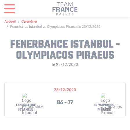
Panneau de gestion des cookies
Accueil
Calendrier
Fenerbahce Istanbul vs Olympiacos Piraeus le 23/12/2020
FENERBAHCE ISTANBUL -
OLYMPIACOS PIRAEUS
le 23/12/2020
23/12/2020
84 - 77
FENERBAHCE
OLYMPIACOS
ISTANBUL
PIRAEUS