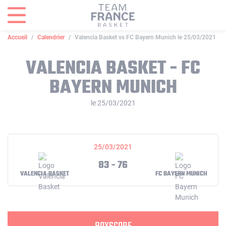
Panneau de gestion des cookies
Accueil
Calendrier
Valencia Basket vs FC Bayern Munich le 25/03/2021
VALENCIA BASKET - FC
BAYERN MUNICH
le 25/03/2021
25/03/2021
83 - 76
VALENCIA BASKET
FC BAYERN MUNICH