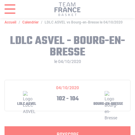
Panneau de gestion des cookies
Accueil
Calendrier
LDLC ASVEL vs Bourg-en-Bresse le 04/10/2020
LDLC ASVEL - BOURG-EN-
BRESSE
le 04/10/2020
04/10/2020
102 - 104
LDLC ASVEL
BOURG-EN-BRESSE