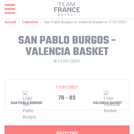
Panneau de gestion des cookies
Accueil
Calendrier
San Pablo Burgos vs Valencia Basket le 17/01/2021
SAN PABLO BURGOS -
VALENCIA BASKET
le 17/01/2021
17/01/2021
78 - 83
SAN PABLO BURGOS
VALENCIA BASKET