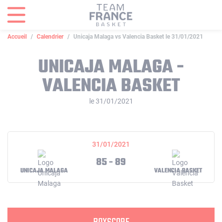
Panneau de gestion des cookies
Accueil
Calendrier
Unicaja Malaga vs Valencia Basket le 31/01/2021
UNICAJA MALAGA -
VALENCIA BASKET
le 31/01/2021
31/01/2021
85 - 89
UNICAJA MALAGA
VALENCIA BASKET