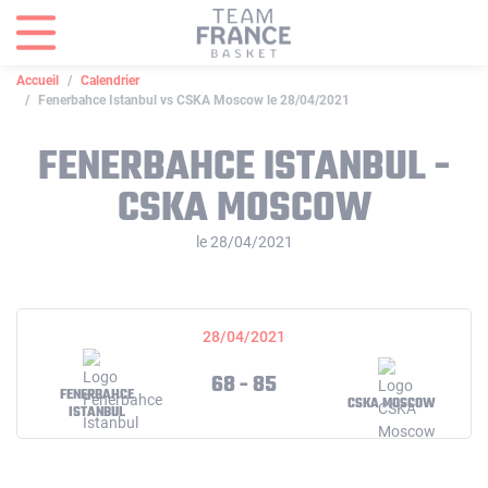
Panneau de gestion des cookies
Accueil
Calendrier
Fenerbahce Istanbul vs CSKA Moscow le 28/04/2021
FENERBAHCE ISTANBUL -
CSKA MOSCOW
le 28/04/2021
28/04/2021
68 - 85
FENERBAHCE
CSKA MOSCOW
ISTANBUL