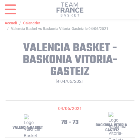
Panneau de gestion des cookies
Accueil
Calendrier
Valencia Basket vs Baskonia Vitoria-Gasteiz le 04/06/2021
VALENCIA BASKET -
BASKONIA VITORIA-
GASTEIZ
le 04/06/2021
04/06/2021
78 - 73
BASKONIA VITORIA-
VALENCIA BASKET
GASTEIZ