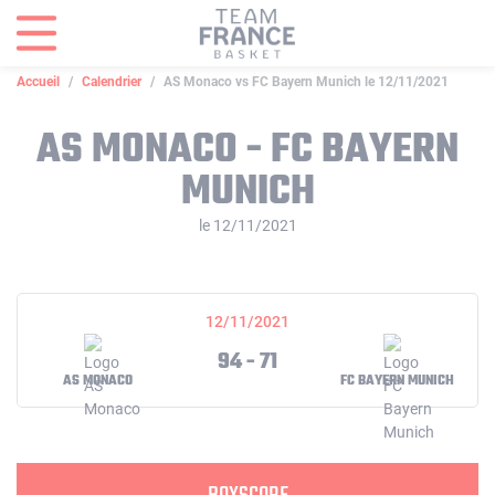
Panneau de gestion des cookies
Accueil
Calendrier
AS Monaco vs FC Bayern Munich le 12/11/2021
AS MONACO - FC BAYERN
MUNICH
le 12/11/2021
12/11/2021
94 - 71
AS MONACO
FC BAYERN MUNICH