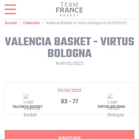
Panneau de gestion des cookies
Accueil
Calendrier
Valencia Basket vs Virtus Bologna le 09/02/2022
VALENCIA BASKET - VIRTUS
BOLOGNA
le 09/02/2022
09/02/2022
83 - 77
VALENCIA BASKET
VIRTUS BOLOGNA