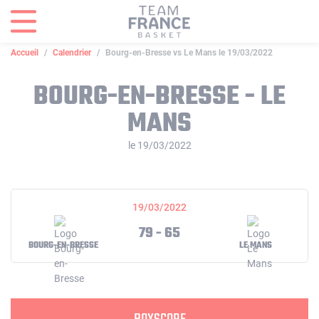
Panneau de gestion des cookies
Accueil
Calendrier
Bourg-en-Bresse vs Le Mans le 19/03/2022
BOURG-EN-BRESSE - LE
MANS
le 19/03/2022
19/03/2022
79 - 65
BOURG-EN-BRESSE
LE MANS