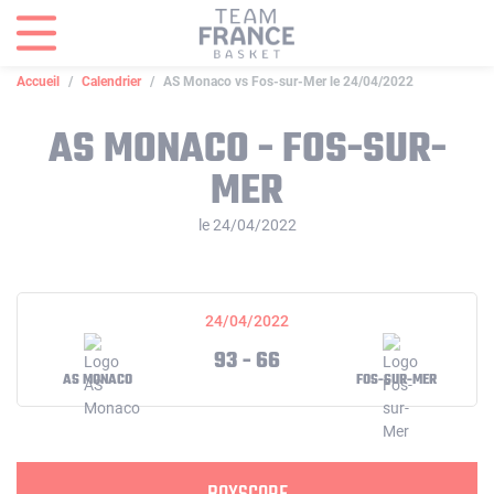
Panneau de gestion des cookies
Accueil
Calendrier
AS Monaco vs Fos-sur-Mer le 24/04/2022
AS MONACO - FOS-SUR-
MER
le 24/04/2022
24/04/2022
93 - 66
AS MONACO
FOS-SUR-MER