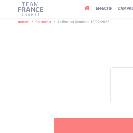
Panneau de gestion des cookies
EFFECTIF
CAMPA
Accueil
Calendrier
Antibes vs Denain le 18/02/2022