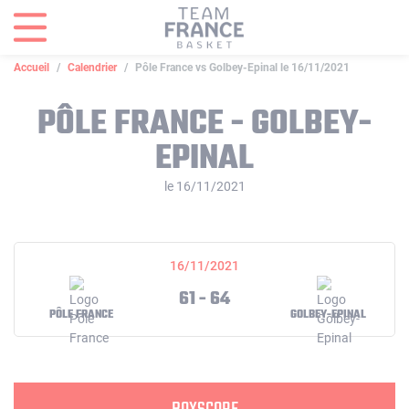
Panneau de gestion des cookies
Accueil
Calendrier
Pôle France vs Golbey-Epinal le 16/11/2021
PÔLE FRANCE - GOLBEY-
EPINAL
le 16/11/2021
16/11/2021
61 - 64
PÔLE FRANCE
GOLBEY-EPINAL