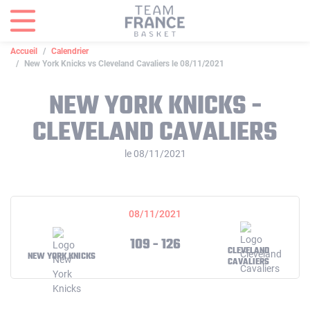
Panneau de gestion des cookies
Accueil
Calendrier
New York Knicks vs Cleveland Cavaliers le 08/11/2021
NEW YORK KNICKS -
CLEVELAND CAVALIERS
le 08/11/2021
08/11/2021
109 - 126
CLEVELAND
NEW YORK KNICKS
CAVALIERS