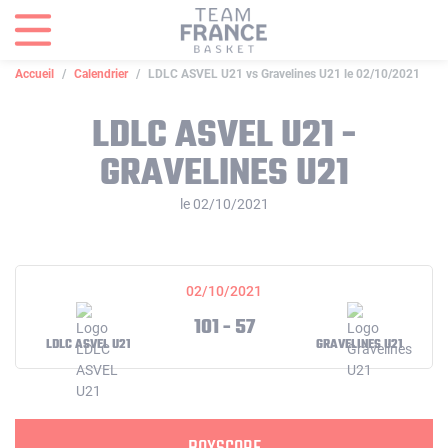
Panneau de gestion des cookies
Accueil
Calendrier
LDLC ASVEL U21 vs Gravelines U21 le 02/10/2021
LDLC ASVEL U21 -
GRAVELINES U21
le 02/10/2021
02/10/2021
101 - 57
LDLC ASVEL U21
GRAVELINES U21