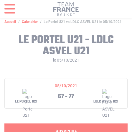
Panneau de gestion des cookies
Accueil
Calendrier
Le Portel U21 vs LDLC ASVEL U21 le 05/10/2021
LE PORTEL U21 - LDLC
ASVEL U21
le 05/10/2021
05/10/2021
67 - 77
LE PORTEL U21
LDLC ASVEL U21