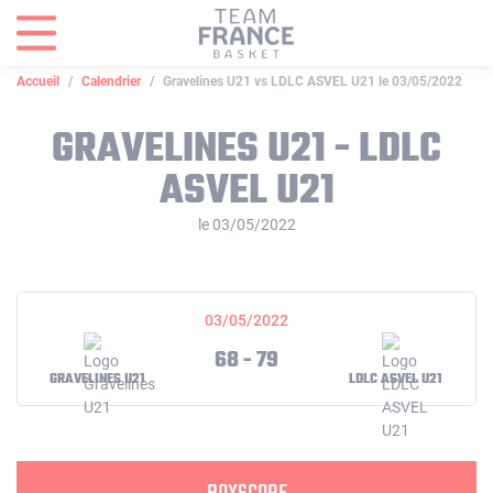
Panneau de gestion des cookies
Accueil
Calendrier
Gravelines U21 vs LDLC ASVEL U21 le 03/05/2022
GRAVELINES U21 - LDLC
ASVEL U21
le 03/05/2022
03/05/2022
68 - 79
GRAVELINES U21
LDLC ASVEL U21