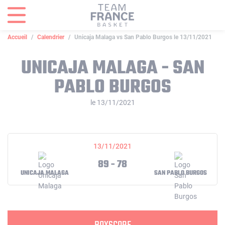
Panneau de gestion des cookies
Accueil
Calendrier
Unicaja Malaga vs San Pablo Burgos le 13/11/2021
UNICAJA MALAGA - SAN
PABLO BURGOS
le 13/11/2021
13/11/2021
89 - 78
UNICAJA MALAGA
SAN PABLO BURGOS