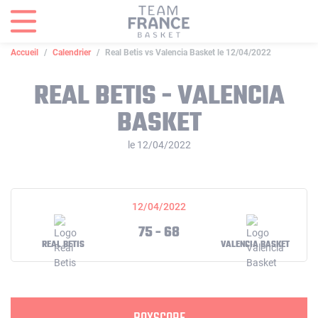
Panneau de gestion des cookies
Accueil
Calendrier
Real Betis vs Valencia Basket le 12/04/2022
REAL BETIS - VALENCIA
BASKET
le 12/04/2022
12/04/2022
75 - 68
REAL BETIS
VALENCIA BASKET