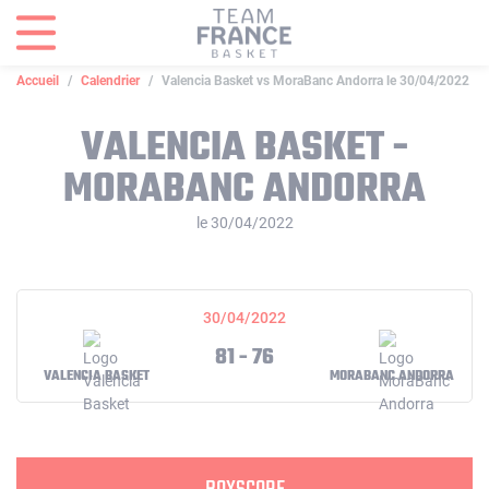
Panneau de gestion des cookies
Accueil
Calendrier
Valencia Basket vs MoraBanc Andorra le 30/04/2022
VALENCIA BASKET -
MORABANC ANDORRA
le 30/04/2022
30/04/2022
81 - 76
VALENCIA BASKET
MORABANC ANDORRA