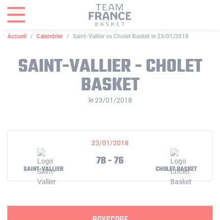
Panneau de gestion des cookies
Accueil
Calendrier
Saint-Vallier vs Cholet Basket le 23/01/2018
SAINT-VALLIER - CHOLET
BASKET
le 23/01/2018
23/01/2018
78 - 76
SAINT-VALLIER
CHOLET BASKET