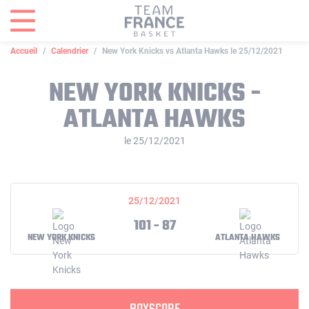
Panneau de gestion des cookies
Accueil
Calendrier
New York Knicks vs Atlanta Hawks le 25/12/2021
NEW YORK KNICKS -
ATLANTA HAWKS
le 25/12/2021
25/12/2021
101 - 87
NEW YORK KNICKS
ATLANTA HAWKS