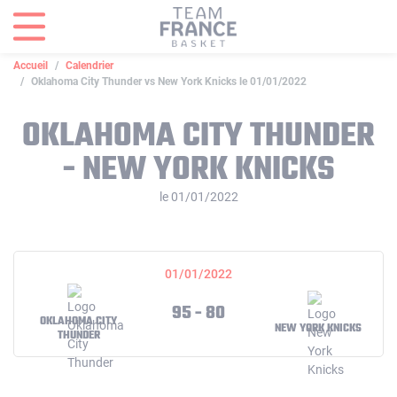
Panneau de gestion des cookies
Accueil
Calendrier
Oklahoma City Thunder vs New York Knicks le 01/01/2022
OKLAHOMA CITY THUNDER
- NEW YORK KNICKS
le 01/01/2022
01/01/2022
95 - 80
OKLAHOMA CITY
NEW YORK KNICKS
THUNDER