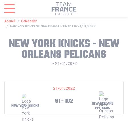
Panneau de gestion des cookies
Accueil
Calendrier
New York Knicks vs New Orleans Pelicans le 21/01/2022
NEW YORK KNICKS - NEW
ORLEANS PELICANS
le 21/01/2022
21/01/2022
91 - 102
NEW ORLEANS
NEW YORK KNICKS
PELICANS