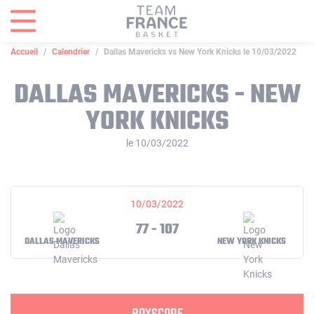
Panneau de gestion des cookies
Accueil
Calendrier
Dallas Mavericks vs New York Knicks le 10/03/2022
DALLAS MAVERICKS - NEW
YORK KNICKS
le 10/03/2022
10/03/2022
77 - 107
DALLAS MAVERICKS
NEW YORK KNICKS