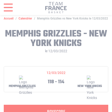
Panneau de gestion des cookies
Accueil
Calendrier
Memphis Grizzlies vs New York Knicks le 12/03/2022
MEMPHIS GRIZZLIES - NEW
YORK KNICKS
le 12/03/2022
12/03/2022
118 - 114
MEMPHIS GRIZZLIES
NEW YORK KNICKS