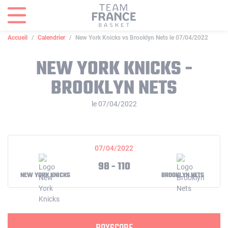
Panneau de gestion des cookies
Accueil
Calendrier
New York Knicks vs Brooklyn Nets le 07/04/2022
NEW YORK KNICKS -
BROOKLYN NETS
le 07/04/2022
07/04/2022
98 - 110
NEW YORK KNICKS
BROOKLYN NETS