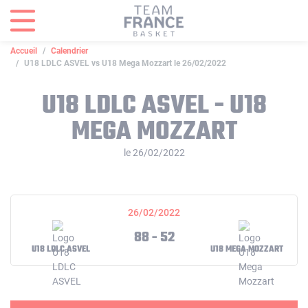
Panneau de gestion des cookies
Accueil
Calendrier
U18 LDLC ASVEL vs U18 Mega Mozzart le 26/02/2022
U18 LDLC ASVEL - U18
MEGA MOZZART
le 26/02/2022
26/02/2022
88 - 52
U18 LDLC ASVEL
U18 MEGA MOZZART