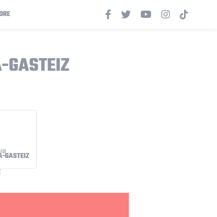
ORE
A-GASTEIZ
A-GASTEIZ