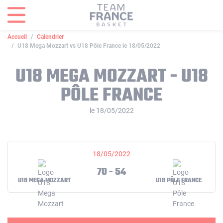
Panneau de gestion des cookies
Accueil
Calendrier
U18 Mega Mozzart vs U18 Pôle France le 18/05/2022
U18 MEGA MOZZART - U18
PÔLE FRANCE
le 18/05/2022
18/05/2022
70 - 54
U18 MEGA MOZZART
U18 PÔLE FRANCE