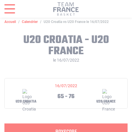
Panneau de gestion des cookies
Accueil
Calendrier
U20 Croatia vs U20 France le 16/07/2022
U20 CROATIA - U20
FRANCE
le 16/07/2022
16/07/2022
65 - 76
U20 CROATIA
U20 FRANCE