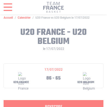
Panneau de gestion des cookies
Accueil
Calendrier
U20 France vs U20 Belgium le 17/07/2022
U20 FRANCE - U20
BELGIUM
le 17/07/2022
17/07/2022
86 - 65
U20 FRANCE
U20 BELGIUM